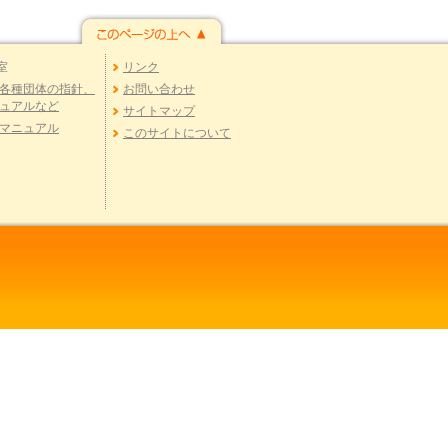
室
リンク
各種団体の指針、
お問い合わせ
ュアルなど
サイトマップ
マニュアル
このサイトについて