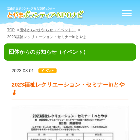
TOP
団体からのお知らせ（イベント）
2023福祉レクリエーション・セミナーinとやま
団体からのお知らせ（イベント）
2023.08.01
2023福祉レクリエーション・セミナーinとや
ま