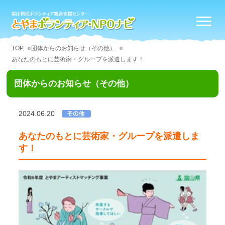
TOP
団体からのお知らせ（その他）
あなたのもとに芸術家・グループを派遣します！
団体からのお知らせ（その他）
2024.06.20
あなたのもとに芸術家・グループを派遣しま
す！