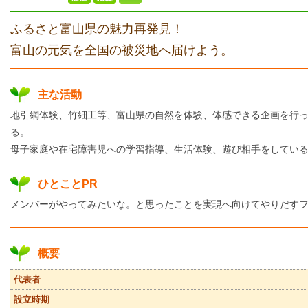
ふるさと富山県の魅力再発見！
富山の元気を全国の被災地へ届けよう。
主な活動
地引網体験、竹細工等、富山県の自然を体験、体感できる企画を行
る。
母子家庭や在宅障害児への学習指導、生活体験、遊び相手をしてい
ひとことPR
メンバーがやってみたいな。と思ったことを実現へ向けてやりだす
概要
代表者
設立時期