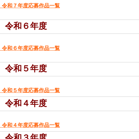
令和７年度応募作品一覧
令和６年度
令和６年度応募作品一覧
令和５年度
令和５年度応募作品一覧
令和４年度
令和４年度応募作品一覧
令和３年度