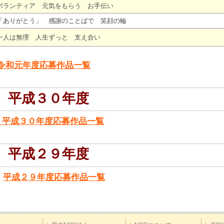
ボランティア 元気をもらう お手伝い
「ありがとう」 感謝のことばで 笑顔の輪
一人は無理 人生ずっと 支え合い
令和元年度応募作品一覧
平成３０年度
平成３０年度応募作品一覧
平成２９年度
平成２９年度応募作品一覧