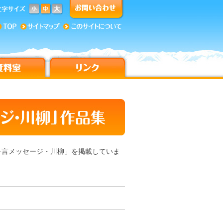
一言メッセージ・川柳」を掲載していま