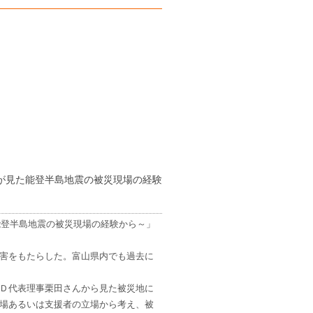
が見た能登半島地震の被災現場の経験
能登半島地震の被災現場の経験から～」
害をもたらした。富山県内でも過去に
Ｄ代表理事栗田さんから見た被災地に
場あるいは支援者の立場から考え、被