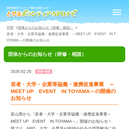
TOP
団体からのお知らせ（研修・相談）
若者・大学・企業等協働・連携促進事業 ～MEET UP EVENT IN T
OYAMA～の開催のお知らせ
団体からのお知らせ（研修・相談）
2026.02.25
若者・大学・企業等協働・連携促進事業 ～
MEET UP EVENT IN TOYAMA～の開催の
お知らせ
富山県から『若者・大学・企業等協働・連携促進事業～
MEET UP EVENT IN TOYAMA～』開催のお知らせ！
県では、NPO、大学、企業等が地域や社会の課題解決に向