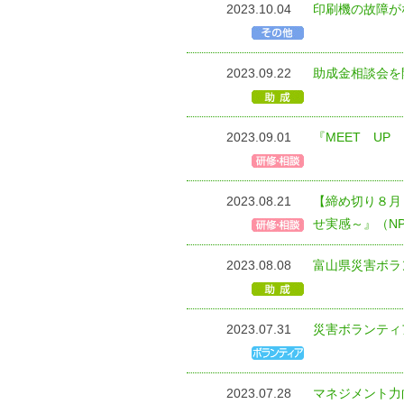
2023.10.04
印刷機の故障が
2023.09.22
助成金相談会を
2023.09.01
『MEET UP
2023.08.21
【締め切り８月
せ実感～』（N
2023.08.08
富山県災害ボラ
2023.07.31
災害ボランティ
2023.07.28
マネジメント力