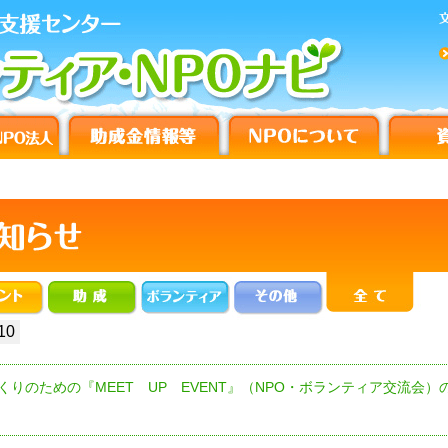
10
くりのための『MEET UP EVENT』（NPO・ボランティア交流会