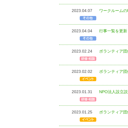
2023.04.07
ワークルームの
2023.04.04
行事一覧を更新
2023.02.24
ボランティア団
2023.02.02
ボランティア団
2023.01.31
NPO法人設立
2023.01.25
ボランティア団