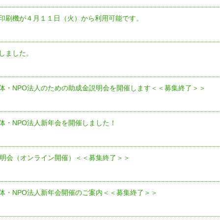
印刷機が４月１１日（火）から利用可能です。
しました。
体・NPO法人のための助成金説明会を開催します＜＜募集終了＞＞
体・NPO法人新年会を開催しました！
説明会（オンライン開催）＜＜募集終了＞＞
体・NPO法人新年会開催のご案内＜＜募集終了＞＞