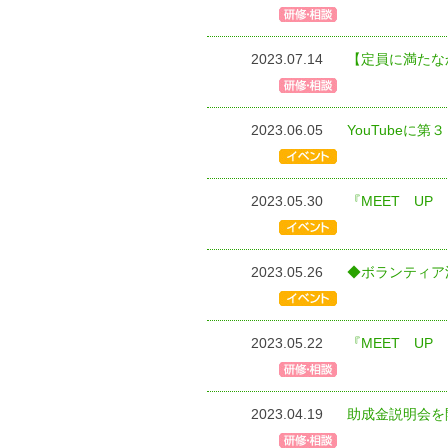
2023.07.14
【定員に満たな
2023.06.05
YouTubeに
2023.05.30
『MEET U
2023.05.26
◆ボランティア
2023.05.22
『MEET U
2023.04.19
助成金説明会を