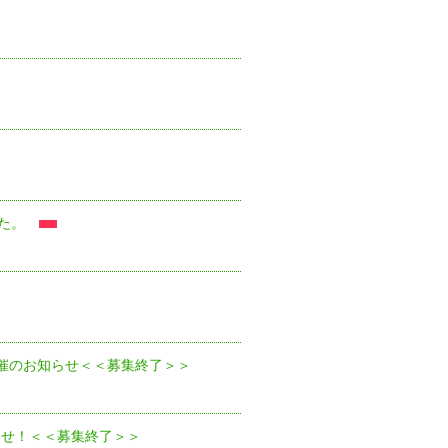
た。
催のお知らせ＜＜募集終了＞＞
知らせ！＜＜募集終了＞＞