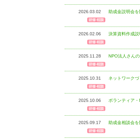
2026.03.02
助成金説明会を
2026.02.06
決算資料作成説
2025.11.28
NPO法人さん
2025.10.31
ネットワークづく
2025.10.06
ボランティア・
2025.09.17
助成金相談会を