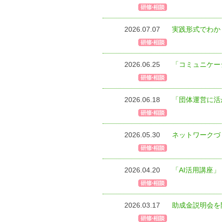
2026.07.07
実践形式でわか
2026.06.25
「コミュニケー
2026.06.18
「団体運営に活
2026.05.30
ネットワークづく
2026.04.20
「AI活用講座
2026.03.17
助成金説明会を