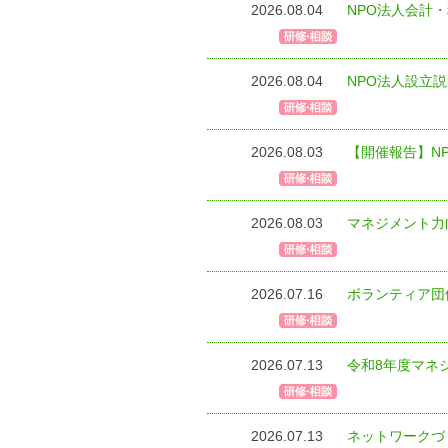
2026.08.04
NPO法人会計
2026.08.04
NPO法人設立
2026.08.03
【開催報告】N
2026.08.03
マネジメント力
2026.07.16
ボランティア団
2026.07.13
令和8年度マネ
2026.07.13
ネットワークづく