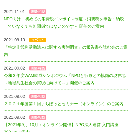
2021.11.01
NPO向け・初めての消費税インボイス制度～消費税を申告・納税
していなくても無関係ではないのです～ 開催のご案内
2021.09.10
「特定非営利活動法人に関する実態調査」の報告書を読む会のご案
内
2021.09.02
令和３年度WAM助成シンポジウム「NPOと行政との協働の現在地
～地域共生社会の実現に向けて～」開催のご案内
2021.09.02
２０２１年度第１回まちぽっとセミナー（オンライン）のご案内
2021.09.02
【2021年9月-10月：オンライン開催】NPO法人運営 入門講座
2021のご案内