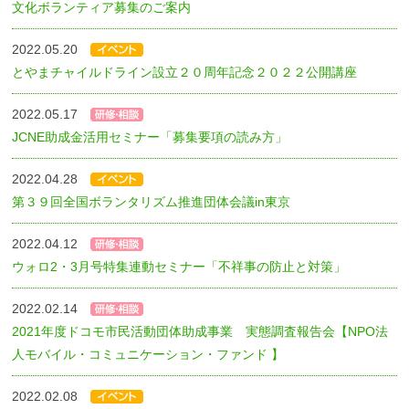
文化ボランティア募集のご案内
2022.05.20
とやまチャイルドライン設立２０周年記念２０２２公開講座
2022.05.17
JCNE助成金活用セミナー「募集要項の読み方」
2022.04.28
第３９回全国ボランタリズム推進団体会議in東京
2022.04.12
ウォロ2・3月号特集連動セミナー「不祥事の防止と対策」
2022.02.14
2021年度ドコモ市民活動団体助成事業 実態調査報告会【NPO法
人モバイル・コミュニケーション・ファンド 】
2022.02.08