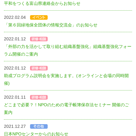
平和をつくる富山県連絡会からお知らせ
2022.02.04
「第６回緑地保全団体の情報交流会」のお知らせ
2022.01.12
「外部の力を活かして取り組む組織基盤強化」組織基盤強化フォー
ラム開催のご案内
2022.01.12
助成プログラム説明会を実施します。(オンラインと会場の同時開
催)
2022.01.11
どこまで必要？！NPOのための電子帳簿保存法セミナー 開催のご
案内
2021.12.27
日本NPOセンターからのお知らせ